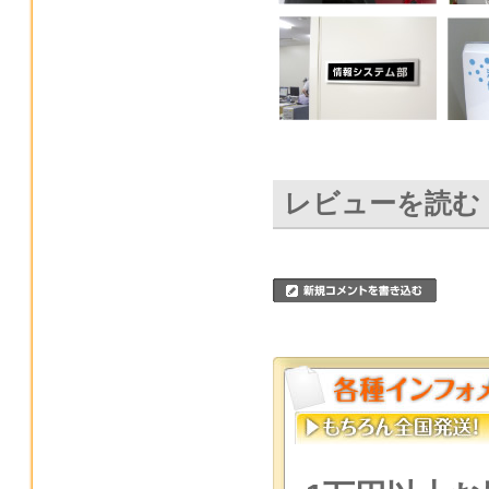
レビューを読む