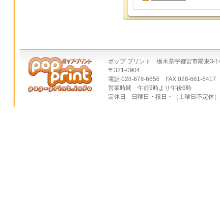
ポップ プリント 栃木県宇都宮市陽東3-14
〒321-0904
電話 028-678-6656 FAX 028-661-6417
営業時間 午前9時より午後6時
定休日 日曜日・祝日・（土曜日不定休）