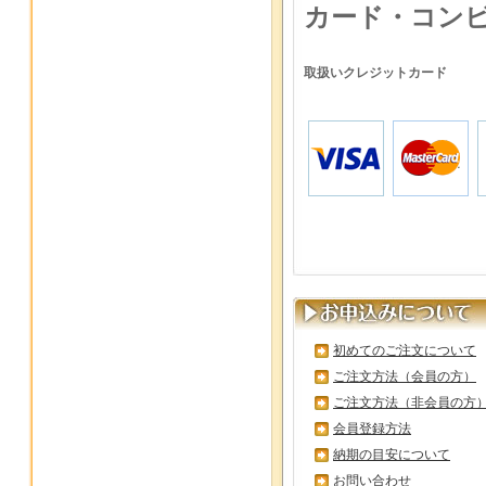
カード・コン
取扱いクレジットカード
初めてのご注文について
ご注文方法（会員の方）
ご注文方法（非会員の方
会員登録方法
納期の目安について
お問い合わせ