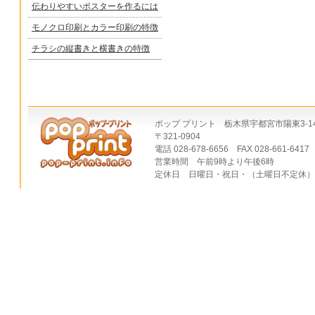
伝わりやすいポスターを作るには
モノクロ印刷とカラー印刷の特徴
チラシの縦書きと横書きの特徴
ポップ プリント 栃木県宇都宮市陽東3-14
〒321-0904
電話 028-678-6656 FAX 028-661-6417
営業時間 午前9時より午後6時
定休日 日曜日・祝日・（土曜日不定休）